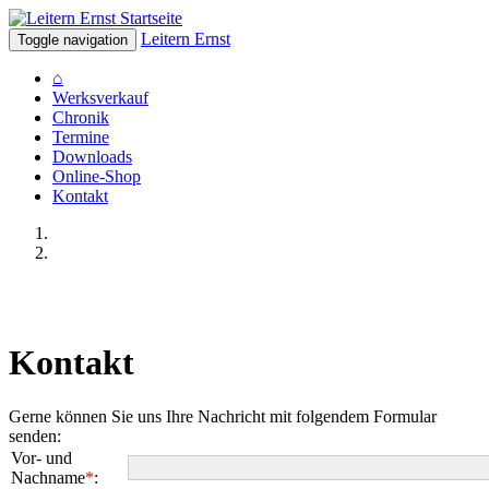
Leitern Ernst
Toggle navigation
⌂
Werksverkauf
Chronik
Termine
Downloads
Online-Shop
Kontakt
Kontakt
Gerne können Sie uns Ihre Nachricht mit folgendem Formular
senden:
Vor- und
Nachname
*
: