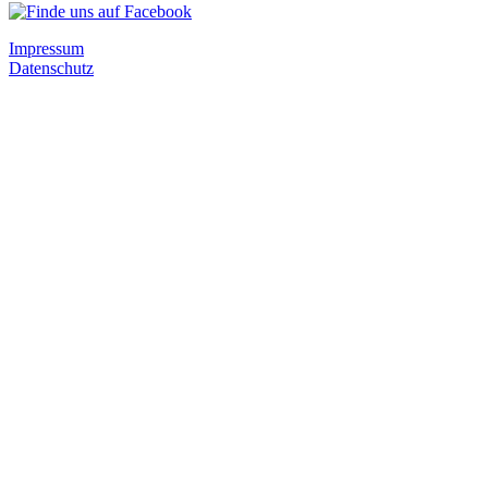
Impressum
Datenschutz